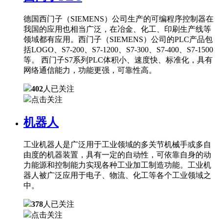
德国西门子（SIEMENS）公司生产的可编程序控制器在
我国的应用也相当广泛，在冶金、化工、印刷生产线等
领域都有应用。西门子（SIEMENS）公司的PLC产品包
括LOGO、S7-200、S7-1200、S7-300、S7-400、S7-1500
等。 西门子S7系列PLC体积小、速度快、标准化，具有
网络通信能力，功能更强，可靠性高。
402
人已关注
点击关注
机器人
工业机器人是广泛用于工业领域的多关节机械手或多自
由度的机器装置，具有一定的自动性，可依靠自身的动
力能源和控制能力实现各种工业加工制造功能。工业机
器人被广泛应用于电子、物流、化工等各个工业领域之
中。
378
人已关注
点击关注