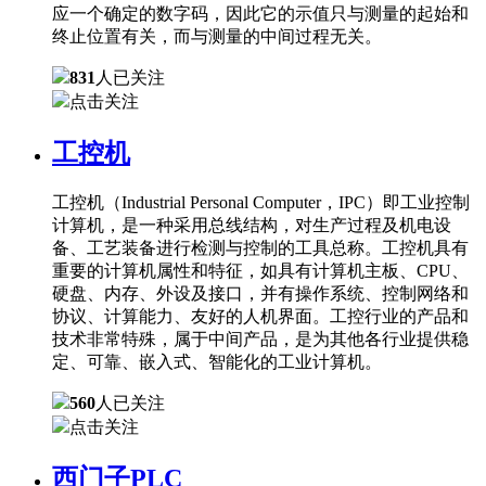
应一个确定的数字码，因此它的示值只与测量的起始和
终止位置有关，而与测量的中间过程无关。
831
人已关注
点击关注
工控机
工控机（Industrial Personal Computer，IPC）即工业控制
计算机，是一种采用总线结构，对生产过程及机电设
备、工艺装备进行检测与控制的工具总称。工控机具有
重要的计算机属性和特征，如具有计算机主板、CPU、
硬盘、内存、外设及接口，并有操作系统、控制网络和
协议、计算能力、友好的人机界面。工控行业的产品和
技术非常特殊，属于中间产品，是为其他各行业提供稳
定、可靠、嵌入式、智能化的工业计算机。
560
人已关注
点击关注
西门子PLC