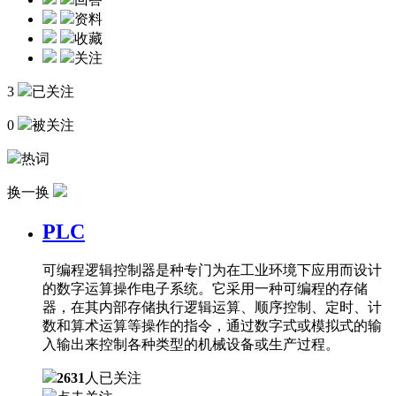
资料
收藏
关注
3
已关注
0
被关注
热词
换一换
PLC
可编程逻辑控制器是种专门为在工业环境下应用而设计
的数字运算操作电子系统。它采用一种可编程的存储
器，在其内部存储执行逻辑运算、顺序控制、定时、计
数和算术运算等操作的指令，通过数字式或模拟式的输
入输出来控制各种类型的机械设备或生产过程。
2631
人已关注