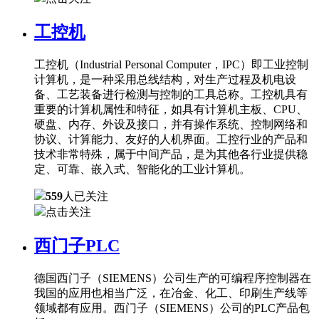
工控机
工控机（Industrial Personal Computer，IPC）即工业控制
计算机，是一种采用总线结构，对生产过程及机电设
备、工艺装备进行检测与控制的工具总称。工控机具有
重要的计算机属性和特征，如具有计算机主板、CPU、
硬盘、内存、外设及接口，并有操作系统、控制网络和
协议、计算能力、友好的人机界面。工控行业的产品和
技术非常特殊，属于中间产品，是为其他各行业提供稳
定、可靠、嵌入式、智能化的工业计算机。
559
人已关注
点击关注
西门子PLC
德国西门子（SIEMENS）公司生产的可编程序控制器在
我国的应用也相当广泛，在冶金、化工、印刷生产线等
领域都有应用。西门子（SIEMENS）公司的PLC产品包