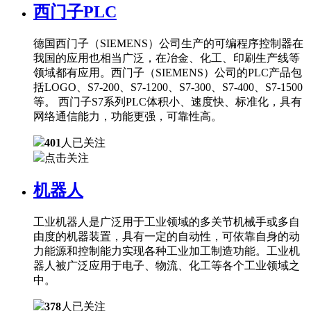
西门子PLC
德国西门子（SIEMENS）公司生产的可编程序控制器在
我国的应用也相当广泛，在冶金、化工、印刷生产线等
领域都有应用。西门子（SIEMENS）公司的PLC产品包
括LOGO、S7-200、S7-1200、S7-300、S7-400、S7-1500
等。 西门子S7系列PLC体积小、速度快、标准化，具有
网络通信能力，功能更强，可靠性高。
401
人已关注
点击关注
机器人
工业机器人是广泛用于工业领域的多关节机械手或多自
由度的机器装置，具有一定的自动性，可依靠自身的动
力能源和控制能力实现各种工业加工制造功能。工业机
器人被广泛应用于电子、物流、化工等各个工业领域之
中。
378
人已关注