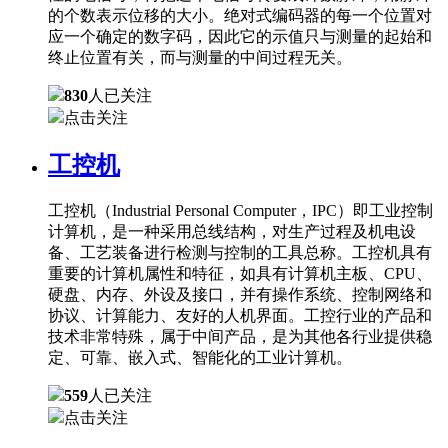
的个数表示位移的大小。绝对式编码器的每一个位置对
应一个确定的数字码，因此它的示值只与测量的起始和
终止位置有关，而与测量的中间过程无关。
830
人已关注
点击关注
工控机
工控机（Industrial Personal Computer，IPC）即工业控制
计算机，是一种采用总线结构，对生产过程及机电设
备、工艺装备进行检测与控制的工具总称。工控机具有
重要的计算机属性和特征，如具有计算机主板、CPU、
硬盘、内存、外设及接口，并有操作系统、控制网络和
协议、计算能力、友好的人机界面。工控行业的产品和
技术非常特殊，属于中间产品，是为其他各行业提供稳
定、可靠、嵌入式、智能化的工业计算机。
559
人已关注
点击关注