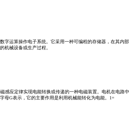
数字运算操作电子系统。它采用一种可编程的存储器，在其内部
的机械设备或生产过程。
马达”）是指依据电磁感应定律实现电能转换或传递的一种电磁装置。电机
字母G表示，它的主要作用是利用机械能转化为电能。1=