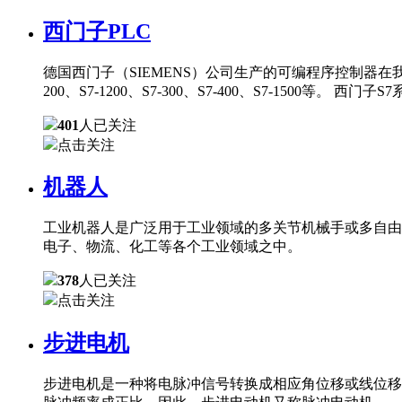
西门子PLC
德国西门子（SIEMENS）公司生产的可编程序控制器在
200、S7-1200、S7-300、S7-400、S7-150
401
人已关注
点击关注
机器人
工业机器人是广泛用于工业领域的多关节机械手或多自由
电子、物流、化工等各个工业领域之中。
378
人已关注
点击关注
步进电机
步进电机是一种将电脉冲信号转换成相应角位移或线位移