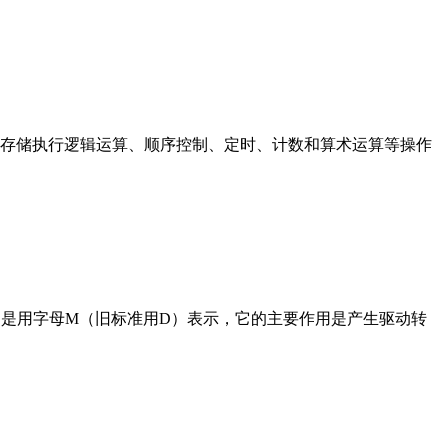
存储执行逻辑运算、顺序控制、定时、计数和算术运算等操作
在电路中是用字母M（旧标准用D）表示，它的主要作用是产生驱动转