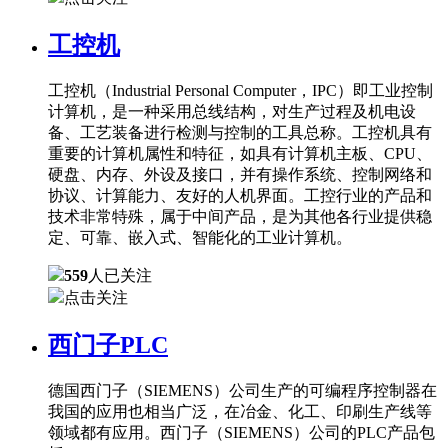
工控机
工控机（Industrial Personal Computer，IPC）即工业控制
计算机，是一种采用总线结构，对生产过程及机电设
备、工艺装备进行检测与控制的工具总称。工控机具有
重要的计算机属性和特征，如具有计算机主板、CPU、
硬盘、内存、外设及接口，并有操作系统、控制网络和
协议、计算能力、友好的人机界面。工控行业的产品和
技术非常特殊，属于中间产品，是为其他各行业提供稳
定、可靠、嵌入式、智能化的工业计算机。
559
人已关注
点击关注
西门子PLC
德国西门子（SIEMENS）公司生产的可编程序控制器在
我国的应用也相当广泛，在冶金、化工、印刷生产线等
领域都有应用。西门子（SIEMENS）公司的PLC产品包