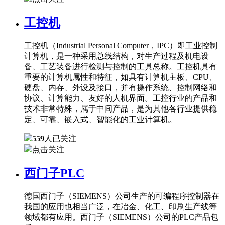
工控机
工控机（Industrial Personal Computer，IPC）即工业控制
计算机，是一种采用总线结构，对生产过程及机电设
备、工艺装备进行检测与控制的工具总称。工控机具有
重要的计算机属性和特征，如具有计算机主板、CPU、
硬盘、内存、外设及接口，并有操作系统、控制网络和
协议、计算能力、友好的人机界面。工控行业的产品和
技术非常特殊，属于中间产品，是为其他各行业提供稳
定、可靠、嵌入式、智能化的工业计算机。
559
人已关注
点击关注
西门子PLC
德国西门子（SIEMENS）公司生产的可编程序控制器在
我国的应用也相当广泛，在冶金、化工、印刷生产线等
领域都有应用。西门子（SIEMENS）公司的PLC产品包