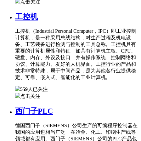
点击关注
工控机
工控机（Industrial Personal Computer，IPC）即工业控制
计算机，是一种采用总线结构，对生产过程及机电设
备、工艺装备进行检测与控制的工具总称。工控机具有
重要的计算机属性和特征，如具有计算机主板、CPU、
硬盘、内存、外设及接口，并有操作系统、控制网络和
协议、计算能力、友好的人机界面。工控行业的产品和
技术非常特殊，属于中间产品，是为其他各行业提供稳
定、可靠、嵌入式、智能化的工业计算机。
559
人已关注
点击关注
西门子PLC
德国西门子（SIEMENS）公司生产的可编程序控制器在
我国的应用也相当广泛，在冶金、化工、印刷生产线等
领域都有应用。西门子（SIEMENS）公司的PLC产品包