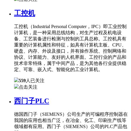
工控机
工控机（Industrial Personal Computer，IPC）即工业控制
计算机，是一种采用总线结构，对生产过程及机电设
备、工艺装备进行检测与控制的工具总称。工控机具有
重要的计算机属性和特征，如具有计算机主板、CPU、
硬盘、内存、外设及接口，并有操作系统、控制网络和
协议、计算能力、友好的人机界面。工控行业的产品和
技术非常特殊，属于中间产品，是为其他各行业提供稳
定、可靠、嵌入式、智能化的工业计算机。
559
人已关注
点击关注
西门子PLC
德国西门子（SIEMENS）公司生产的可编程序控制器在
我国的应用也相当广泛，在冶金、化工、印刷生产线等
领域都有应用。西门子（SIEMENS）公司的PLC产品包