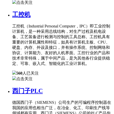
点击关注
工控机
工控机（Industrial Personal Computer，IPC）即工业控制
计算机，是一种采用总线结构，对生产过程及机电设
备、工艺装备进行检测与控制的工具总称。工控机具有
重要的计算机属性和特征，如具有计算机主板、CPU、
硬盘、内存、外设及接口，并有操作系统、控制网络和
协议、计算能力、友好的人机界面。工控行业的产品和
技术非常特殊，属于中间产品，是为其他各行业提供稳
定、可靠、嵌入式、智能化的工业计算机。
560
人已关注
点击关注
西门子PLC
德国西门子（SIEMENS）公司生产的可编程序控制器在
我国的应用也相当广泛，在冶金、化工、印刷生产线等
领域都有应用。西门子（SIEMENS）公司的PLC产品包