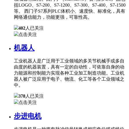
括LOGO、S7-200、S7-1200、S7-300、S7-400、S7-1500
等。 西门子S7系列PLC体积小、速度快、标准化，具有
网络通信能力，功能更强，可靠性高。
402
人已关注
点击关注
机器人
工业机器人是广泛用于工业领域的多关节机械手或多自
由度的机器装置，具有一定的自动性，可依靠自身的动
力能源和控制能力实现各种工业加工制造功能。工业机
器人被广泛应用于电子、物流、化工等各个工业领域之
中。
378
人已关注
点击关注
步进电机