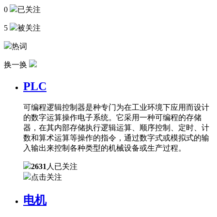
0
已关注
5
被关注
热词
换一换
PLC
可编程逻辑控制器是种专门为在工业环境下应用而设计
的数字运算操作电子系统。它采用一种可编程的存储
器，在其内部存储执行逻辑运算、顺序控制、定时、计
数和算术运算等操作的指令，通过数字式或模拟式的输
入输出来控制各种类型的机械设备或生产过程。
2631
人已关注
点击关注
电机