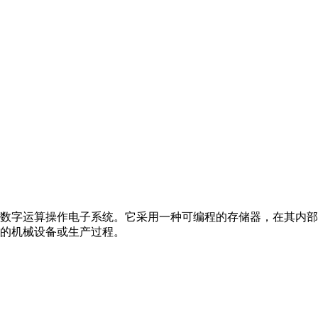
数字运算操作电子系统。它采用一种可编程的存储器，在其内部
的机械设备或生产过程。