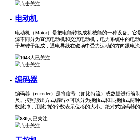
点击关注
电动机
电动机（Motor）是把电能转换成机械能的一种设备
源不同分为直流电动机和交流电动机，电力系统中的电动
子与转子组成，通电导线在磁场中受力运动的方向跟电流
1043
人已关注
点击关注
编码器
编码器（encoder）是将信号（如比特流）或数据进
尺。按照读出方式编码器可以分为接触式和非接触式两种
数脉冲，用脉冲的个数表示位移的大小。绝对式编码器的
830
人已关注
点击关注