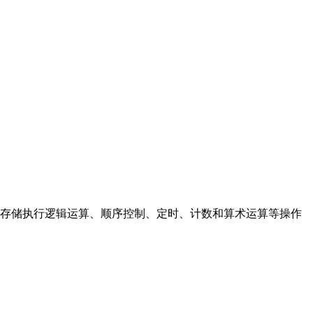
存储执行逻辑运算、顺序控制、定时、计数和算术运算等操作