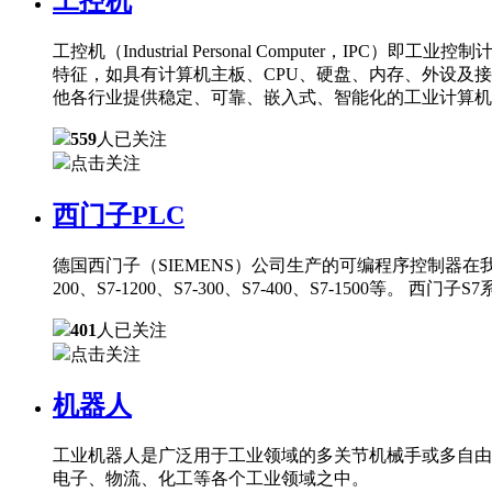
工控机
工控机（Industrial Personal Comput
特征，如具有计算机主板、CPU、硬盘、内存、外设及
他各行业提供稳定、可靠、嵌入式、智能化的工业计算机
559
人已关注
点击关注
西门子PLC
德国西门子（SIEMENS）公司生产的可编程序控制器在
200、S7-1200、S7-300、S7-400、S7-150
401
人已关注
点击关注
机器人
工业机器人是广泛用于工业领域的多关节机械手或多自由
电子、物流、化工等各个工业领域之中。