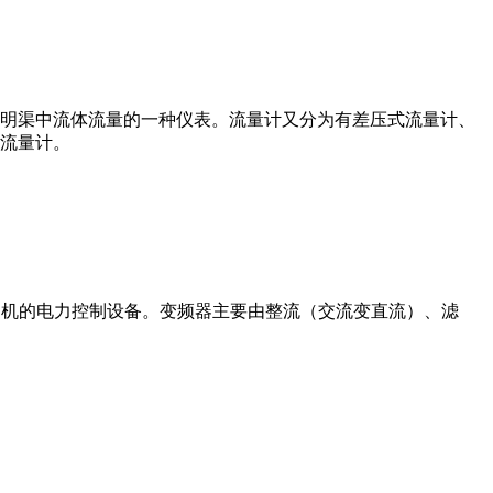
道或明渠中流体流量的一种仪表。流量计又分为有差压式流量计、
流量计。
制交流电动机的电力控制设备。变频器主要由整流（交流变直流）、滤