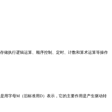
存储执行逻辑运算、顺序控制、定时、计数和算术运算等操作
在电路中是用字母M（旧标准用D）表示，它的主要作用是产生驱动转