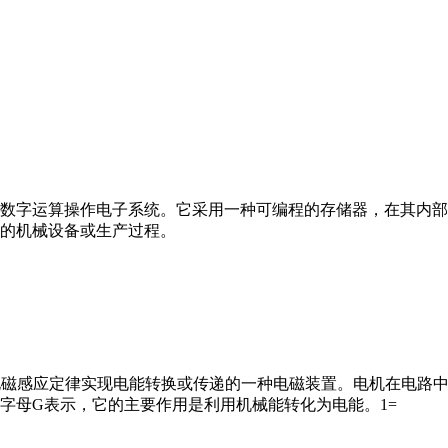
数字运算操作电子系统。它采用一种可编程的存储器，在其内部
的机械设备或生产过程。
马达”）是指依据电磁感应定律实现电能转换或传递的一种电磁装置。电机
字母G表示，它的主要作用是利用机械能转化为电能。1=