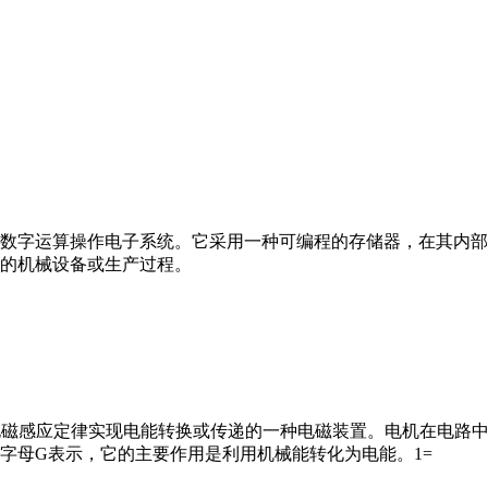
数字运算操作电子系统。它采用一种可编程的存储器，在其内部
的机械设备或生产过程。
马达”）是指依据电磁感应定律实现电能转换或传递的一种电磁装置。电机
字母G表示，它的主要作用是利用机械能转化为电能。1=