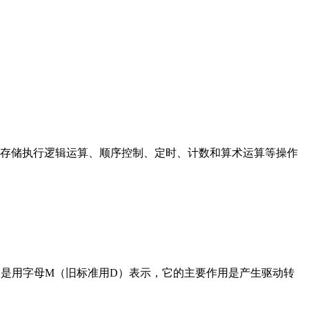
存储执行逻辑运算、顺序控制、定时、计数和算术运算等操作
在电路中是用字母M（旧标准用D）表示，它的主要作用是产生驱动转