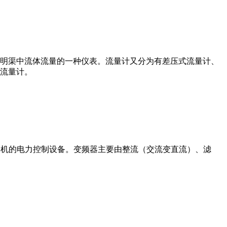
道或明渠中流体流量的一种仪表。流量计又分为有差压式流量计、
流量计。
制交流电动机的电力控制设备。变频器主要由整流（交流变直流）、滤