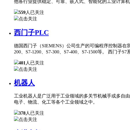
他各行业提供稳定、可靠、嵌入式、智能化的工业计算机
559
人已关注
点击关注
西门子PLC
德国西门子（SIEMENS）公司生产的可编程序控制器在
200、S7-1200、S7-300、S7-400、S7-150
401
人已关注
点击关注
机器人
工业机器人是广泛用于工业领域的多关节机械手或多自由
电子、物流、化工等各个工业领域之中。
378
人已关注
点击关注