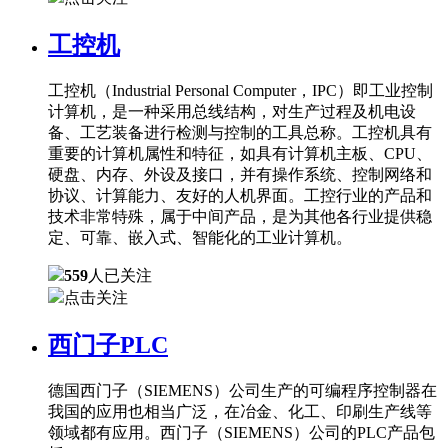
工控机
工控机（Industrial Personal Computer，IPC）即工业控制
计算机，是一种采用总线结构，对生产过程及机电设
备、工艺装备进行检测与控制的工具总称。工控机具有
重要的计算机属性和特征，如具有计算机主板、CPU、
硬盘、内存、外设及接口，并有操作系统、控制网络和
协议、计算能力、友好的人机界面。工控行业的产品和
技术非常特殊，属于中间产品，是为其他各行业提供稳
定、可靠、嵌入式、智能化的工业计算机。
559
人已关注
点击关注
西门子PLC
德国西门子（SIEMENS）公司生产的可编程序控制器在
我国的应用也相当广泛，在冶金、化工、印刷生产线等
领域都有应用。西门子（SIEMENS）公司的PLC产品包