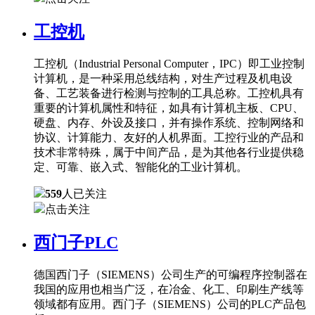
工控机
工控机（Industrial Personal Computer，IPC）即工业控制
计算机，是一种采用总线结构，对生产过程及机电设
备、工艺装备进行检测与控制的工具总称。工控机具有
重要的计算机属性和特征，如具有计算机主板、CPU、
硬盘、内存、外设及接口，并有操作系统、控制网络和
协议、计算能力、友好的人机界面。工控行业的产品和
技术非常特殊，属于中间产品，是为其他各行业提供稳
定、可靠、嵌入式、智能化的工业计算机。
559
人已关注
点击关注
西门子PLC
德国西门子（SIEMENS）公司生产的可编程序控制器在
我国的应用也相当广泛，在冶金、化工、印刷生产线等
领域都有应用。西门子（SIEMENS）公司的PLC产品包