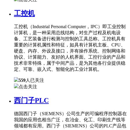
工控机
工控机（Industrial Personal Computer，IPC）即工业控制
计算机，是一种采用总线结构，对生产过程及机电设
备、工艺装备进行检测与控制的工具总称。工控机具有
重要的计算机属性和特征，如具有计算机主板、CPU、
硬盘、内存、外设及接口，并有操作系统、控制网络和
协议、计算能力、友好的人机界面。工控行业的产品和
技术非常特殊，属于中间产品，是为其他各行业提供稳
定、可靠、嵌入式、智能化的工业计算机。
559
人已关注
点击关注
西门子PLC
德国西门子（SIEMENS）公司生产的可编程序控制器在
我国的应用也相当广泛，在冶金、化工、印刷生产线等
领域都有应用。西门子（SIEMENS）公司的PLC产品包