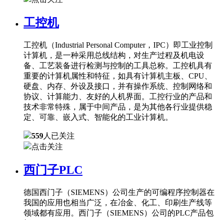
工控机
工控机（Industrial Personal Computer，IPC）即工业控制
计算机，是一种采用总线结构，对生产过程及机电设
备、工艺装备进行检测与控制的工具总称。工控机具有
重要的计算机属性和特征，如具有计算机主板、CPU、
硬盘、内存、外设及接口，并有操作系统、控制网络和
协议、计算能力、友好的人机界面。工控行业的产品和
技术非常特殊，属于中间产品，是为其他各行业提供稳
定、可靠、嵌入式、智能化的工业计算机。
559
人已关注
点击关注
西门子PLC
德国西门子（SIEMENS）公司生产的可编程序控制器在
我国的应用也相当广泛，在冶金、化工、印刷生产线等
领域都有应用。西门子（SIEMENS）公司的PLC产品包