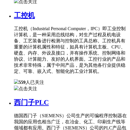
点击关注
工控机
工控机（Industrial Personal Computer，IPC）即工业控制
计算机，是一种采用总线结构，对生产过程及机电设
备、工艺装备进行检测与控制的工具总称。工控机具有
重要的计算机属性和特征，如具有计算机主板、CPU、
硬盘、内存、外设及接口，并有操作系统、控制网络和
协议、计算能力、友好的人机界面。工控行业的产品和
技术非常特殊，属于中间产品，是为其他各行业提供稳
定、可靠、嵌入式、智能化的工业计算机。
559
人已关注
点击关注
西门子PLC
德国西门子（SIEMENS）公司生产的可编程序控制器在
我国的应用也相当广泛，在冶金、化工、印刷生产线等
领域都有应用。西门子（SIEMENS）公司的PLC产品包