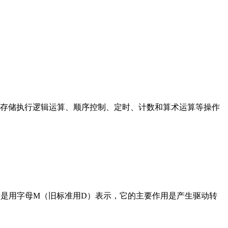
存储执行逻辑运算、顺序控制、定时、计数和算术运算等操作
在电路中是用字母M（旧标准用D）表示，它的主要作用是产生驱动转