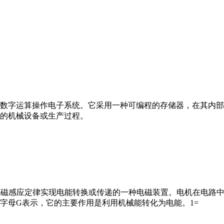
数字运算操作电子系统。它采用一种可编程的存储器，在其内部
的机械设备或生产过程。
马达”）是指依据电磁感应定律实现电能转换或传递的一种电磁装置。电机
字母G表示，它的主要作用是利用机械能转化为电能。1=