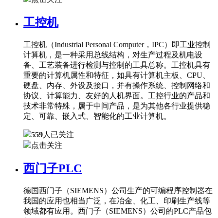
工控机
工控机（Industrial Personal Computer，IPC）即工业控制
计算机，是一种采用总线结构，对生产过程及机电设
备、工艺装备进行检测与控制的工具总称。工控机具有
重要的计算机属性和特征，如具有计算机主板、CPU、
硬盘、内存、外设及接口，并有操作系统、控制网络和
协议、计算能力、友好的人机界面。工控行业的产品和
技术非常特殊，属于中间产品，是为其他各行业提供稳
定、可靠、嵌入式、智能化的工业计算机。
559
人已关注
点击关注
西门子PLC
德国西门子（SIEMENS）公司生产的可编程序控制器在
我国的应用也相当广泛，在冶金、化工、印刷生产线等
领域都有应用。西门子（SIEMENS）公司的PLC产品包