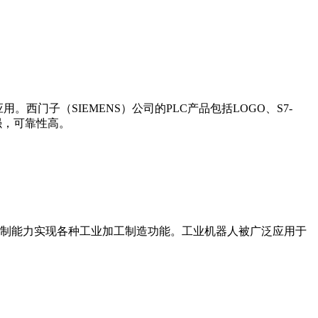
门子（SIEMENS）公司的PLC产品包括LOGO、S7-
能更强，可靠性高。
制能力实现各种工业加工制造功能。工业机器人被广泛应用于