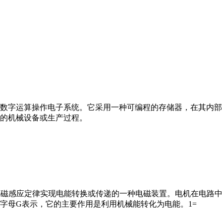
数字运算操作电子系统。它采用一种可编程的存储器，在其内部
的机械设备或生产过程。
马达”）是指依据电磁感应定律实现电能转换或传递的一种电磁装置。电机
字母G表示，它的主要作用是利用机械能转化为电能。1=