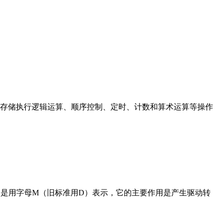
存储执行逻辑运算、顺序控制、定时、计数和算术运算等操作
在电路中是用字母M（旧标准用D）表示，它的主要作用是产生驱动转