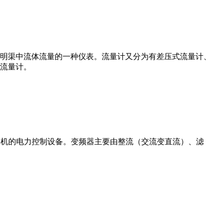
道或明渠中流体流量的一种仪表。流量计又分为有差压式流量计、
流量计。
制交流电动机的电力控制设备。变频器主要由整流（交流变直流）、滤