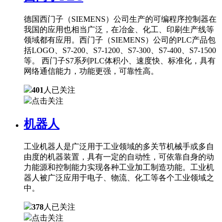
德国西门子（SIEMENS）公司生产的可编程序控制器在
我国的应用也相当广泛，在冶金、化工、印刷生产线等
领域都有应用。西门子（SIEMENS）公司的PLC产品包
括LOGO、S7-200、S7-1200、S7-300、S7-400、S7-1500
等。 西门子S7系列PLC体积小、速度快、标准化，具有
网络通信能力，功能更强，可靠性高。
401
人已关注
点击关注
机器人
工业机器人是广泛用于工业领域的多关节机械手或多自
由度的机器装置，具有一定的自动性，可依靠自身的动
力能源和控制能力实现各种工业加工制造功能。工业机
器人被广泛应用于电子、物流、化工等各个工业领域之
中。
378
人已关注
点击关注