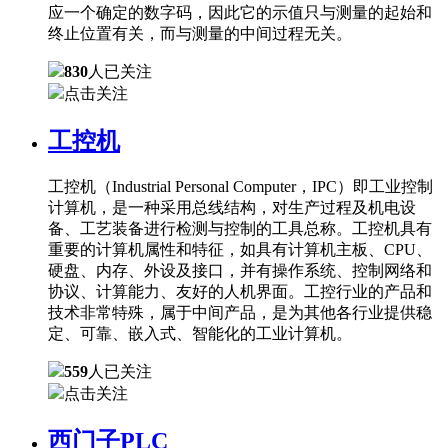
应一个确定的数字码，因此它的示值只与测量的起始和
终止位置有关，而与测量的中间过程无关。
830
人已关注
点击关注
工控机
工控机（Industrial Personal Computer，IPC）即工业控制
计算机，是一种采用总线结构，对生产过程及机电设
备、工艺装备进行检测与控制的工具总称。工控机具有
重要的计算机属性和特征，如具有计算机主板、CPU、
硬盘、内存、外设及接口，并有操作系统、控制网络和
协议、计算能力、友好的人机界面。工控行业的产品和
技术非常特殊，属于中间产品，是为其他各行业提供稳
定、可靠、嵌入式、智能化的工业计算机。
559
人已关注
点击关注
西门子PLC