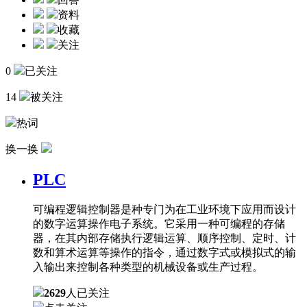
资料
收藏
关注
0
已关注
14
被关注
热词
换一换
PLC
可编程逻辑控制器是种专门为在工业环境下应用而设计
的数字运算操作电子系统。它采用一种可编程的存储
器，在其内部存储执行逻辑运算、顺序控制、定时、计
数和算术运算等操作的指令，通过数字式或模拟式的输
入输出来控制各种类型的机械设备或生产过程。
2629
人已关注