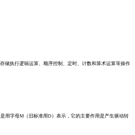
存储执行逻辑运算、顺序控制、定时、计数和算术运算等操作
在电路中是用字母M（旧标准用D）表示，它的主要作用是产生驱动转