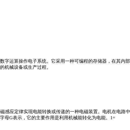
数字运算操作电子系统。它采用一种可编程的存储器，在其内部
的机械设备或生产过程。
马达”）是指依据电磁感应定律实现电能转换或传递的一种电磁装置。电机
字母G表示，它的主要作用是利用机械能转化为电能。1=