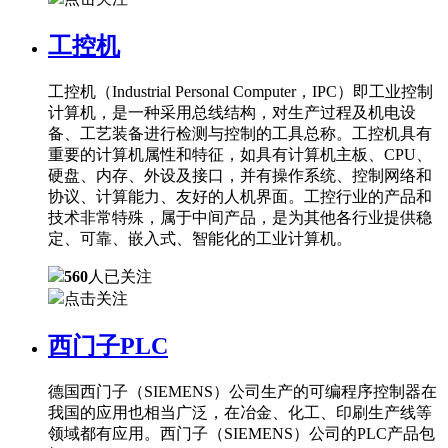
工控机
工控机（Industrial Personal Computer，IPC）即工业控制
计算机，是一种采用总线结构，对生产过程及机电设
备、工艺装备进行检测与控制的工具总称。工控机具有
重要的计算机属性和特征，如具有计算机主板、CPU、
硬盘、内存、外设及接口，并有操作系统、控制网络和
协议、计算能力、友好的人机界面。工控行业的产品和
技术非常特殊，属于中间产品，是为其他各行业提供稳
定、可靠、嵌入式、智能化的工业计算机。
560
人已关注
点击关注
西门子PLC
德国西门子（SIEMENS）公司生产的可编程序控制器在
我国的应用也相当广泛，在冶金、化工、印刷生产线等
领域都有应用。西门子（SIEMENS）公司的PLC产品包