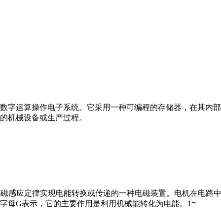
数字运算操作电子系统。它采用一种可编程的存储器，在其内部
的机械设备或生产过程。
马达”）是指依据电磁感应定律实现电能转换或传递的一种电磁装置。电机
字母G表示，它的主要作用是利用机械能转化为电能。1=