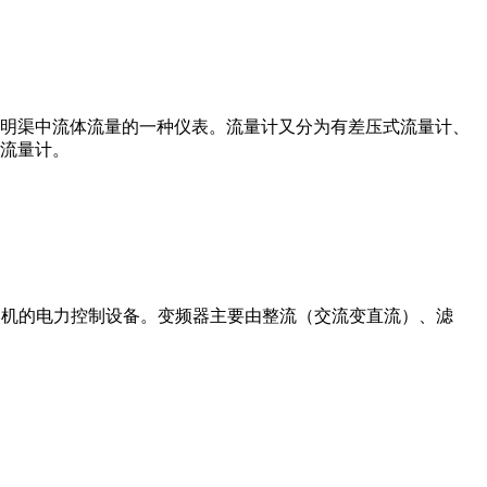
道或明渠中流体流量的一种仪表。流量计又分为有差压式流量计、
流量计。
制交流电动机的电力控制设备。变频器主要由整流（交流变直流）、滤