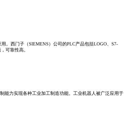
门子（SIEMENS）公司的PLC产品包括LOGO、S7-
能更强，可靠性高。
制能力实现各种工业加工制造功能。工业机器人被广泛应用于