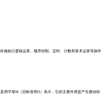
存储执行逻辑运算、顺序控制、定时、计数和算术运算等操作
在电路中是用字母M（旧标准用D）表示，它的主要作用是产生驱动转