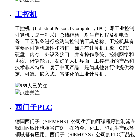
工控机
工控机（Industrial Personal Computer，IPC）即工业控制
计算机，是一种采用总线结构，对生产过程及机电设
备、工艺装备进行检测与控制的工具总称。工控机具有
重要的计算机属性和特征，如具有计算机主板、CPU、
硬盘、内存、外设及接口，并有操作系统、控制网络和
协议、计算能力、友好的人机界面。工控行业的产品和
技术非常特殊，属于中间产品，是为其他各行业提供稳
定、可靠、嵌入式、智能化的工业计算机。
559
人已关注
点击关注
西门子PLC
德国西门子（SIEMENS）公司生产的可编程序控制器在
我国的应用也相当广泛，在冶金、化工、印刷生产线等
领域都有应用。西门子（SIEMENS）公司的PLC产品包