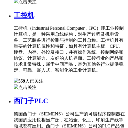
点击关注
工控机
工控机（Industrial Personal Computer，IPC）即工业控制
计算机，是一种采用总线结构，对生产过程及机电设
备、工艺装备进行检测与控制的工具总称。工控机具有
重要的计算机属性和特征，如具有计算机主板、CPU、
硬盘、内存、外设及接口，并有操作系统、控制网络和
协议、计算能力、友好的人机界面。工控行业的产品和
技术非常特殊，属于中间产品，是为其他各行业提供稳
定、可靠、嵌入式、智能化的工业计算机。
559
人已关注
点击关注
西门子PLC
德国西门子（SIEMENS）公司生产的可编程序控制器在
我国的应用也相当广泛，在冶金、化工、印刷生产线等
领域都有应用。西门子（SIEMENS）公司的PLC产品包