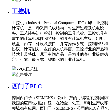
工控机
工控机（Industrial Personal Computer，IPC）即工业控制
计算机，是一种采用总线结构，对生产过程及机电设
备、工艺装备进行检测与控制的工具总称。工控机具有
重要的计算机属性和特征，如具有计算机主板、CPU、
硬盘、内存、外设及接口，并有操作系统、控制网络和
协议、计算能力、友好的人机界面。工控行业的产品和
技术非常特殊，属于中间产品，是为其他各行业提供稳
定、可靠、嵌入式、智能化的工业计算机。
559
人已关注
点击关注
西门子PLC
德国西门子（SIEMENS）公司生产的可编程序控制器在
我国的应用也相当广泛，在冶金、化工、印刷生产线等
领域都有应用。西门子（SIEMENS）公司的PLC产品包