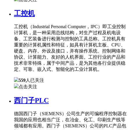
工控机
工控机（Industrial Personal Computer，IPC）即工业控制
计算机，是一种采用总线结构，对生产过程及机电设
备、工艺装备进行检测与控制的工具总称。工控机具有
重要的计算机属性和特征，如具有计算机主板、CPU、
硬盘、内存、外设及接口，并有操作系统、控制网络和
协议、计算能力、友好的人机界面。工控行业的产品和
技术非常特殊，属于中间产品，是为其他各行业提供稳
定、可靠、嵌入式、智能化的工业计算机。
559
人已关注
点击关注
西门子PLC
德国西门子（SIEMENS）公司生产的可编程序控制器在
我国的应用也相当广泛，在冶金、化工、印刷生产线等
领域都有应用。西门子（SIEMENS）公司的PLC产品包