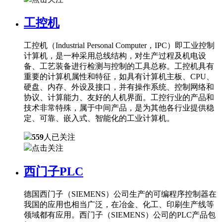
工控机
工控机（Industrial Personal Computer，IPC）即工业控制
计算机，是一种采用总线结构，对生产过程及机电设
备、工艺装备进行检测与控制的工具总称。工控机具有
重要的计算机属性和特征，如具有计算机主板、CPU、
硬盘、内存、外设及接口，并有操作系统、控制网络和
协议、计算能力、友好的人机界面。工控行业的产品和
技术非常特殊，属于中间产品，是为其他各行业提供稳
定、可靠、嵌入式、智能化的工业计算机。
559
人已关注
点击关注
西门子PLC
德国西门子（SIEMENS）公司生产的可编程序控制器在
我国的应用也相当广泛，在冶金、化工、印刷生产线等
领域都有应用。西门子（SIEMENS）公司的PLC产品包