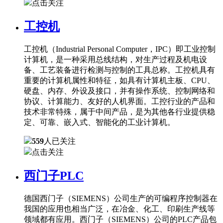
点击关注
工控机
工控机（Industrial Personal Computer，IPC）即工业控制
计算机，是一种采用总线结构，对生产过程及机电设
备、工艺装备进行检测与控制的工具总称。工控机具有
重要的计算机属性和特征，如具有计算机主板、CPU、
硬盘、内存、外设及接口，并有操作系统、控制网络和
协议、计算能力、友好的人机界面。工控行业的产品和
技术非常特殊，属于中间产品，是为其他各行业提供稳
定、可靠、嵌入式、智能化的工业计算机。
559
人已关注
点击关注
西门子PLC
德国西门子（SIEMENS）公司生产的可编程序控制器在
我国的应用也相当广泛，在冶金、化工、印刷生产线等
领域都有应用。西门子（SIEMENS）公司的PLC产品包