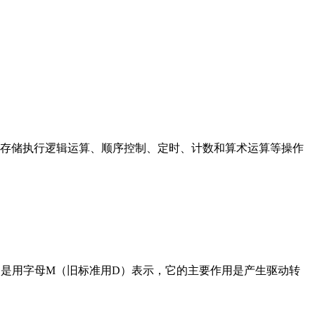
存储执行逻辑运算、顺序控制、定时、计数和算术运算等操作
在电路中是用字母M（旧标准用D）表示，它的主要作用是产生驱动转