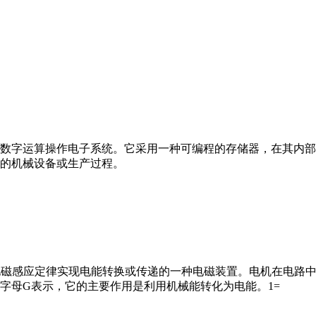
数字运算操作电子系统。它采用一种可编程的存储器，在其内部
的机械设备或生产过程。
马达”）是指依据电磁感应定律实现电能转换或传递的一种电磁装置。电机
字母G表示，它的主要作用是利用机械能转化为电能。1=