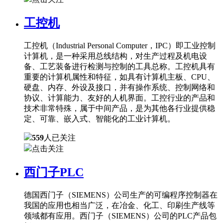
工控机
工控机（Industrial Personal Computer，IPC）即工业控制
计算机，是一种采用总线结构，对生产过程及机电设
备、工艺装备进行检测与控制的工具总称。工控机具有
重要的计算机属性和特征，如具有计算机主板、CPU、
硬盘、内存、外设及接口，并有操作系统、控制网络和
协议、计算能力、友好的人机界面。工控行业的产品和
技术非常特殊，属于中间产品，是为其他各行业提供稳
定、可靠、嵌入式、智能化的工业计算机。
559
人已关注
点击关注
西门子PLC
德国西门子（SIEMENS）公司生产的可编程序控制器在
我国的应用也相当广泛，在冶金、化工、印刷生产线等
领域都有应用。西门子（SIEMENS）公司的PLC产品包