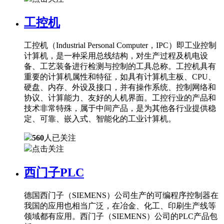
工控机
工控机（Industrial Personal Computer，IPC）即工业控制
计算机，是一种采用总线结构，对生产过程及机电设
备、工艺装备进行检测与控制的工具总称。工控机具有
重要的计算机属性和特征，如具有计算机主板、CPU、
硬盘、内存、外设及接口，并有操作系统、控制网络和
协议、计算能力、友好的人机界面。工控行业的产品和
技术非常特殊，属于中间产品，是为其他各行业提供稳
定、可靠、嵌入式、智能化的工业计算机。
560
人已关注
点击关注
西门子PLC
德国西门子（SIEMENS）公司生产的可编程序控制器在
我国的应用也相当广泛，在冶金、化工、印刷生产线等
领域都有应用。西门子（SIEMENS）公司的PLC产品包