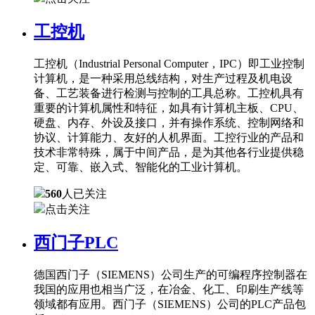
工控机
工控机（Industrial Personal Computer，IPC）即工业控制
计算机，是一种采用总线结构，对生产过程及机电设
备、工艺装备进行检测与控制的工具总称。工控机具有
重要的计算机属性和特征，如具有计算机主板、CPU、
硬盘、内存、外设及接口，并有操作系统、控制网络和
协议、计算能力、友好的人机界面。工控行业的产品和
技术非常特殊，属于中间产品，是为其他各行业提供稳
定、可靠、嵌入式、智能化的工业计算机。
560
人已关注
点击关注
西门子PLC
德国西门子（SIEMENS）公司生产的可编程序控制器在
我国的应用也相当广泛，在冶金、化工、印刷生产线等
领域都有应用。西门子（SIEMENS）公司的PLC产品包