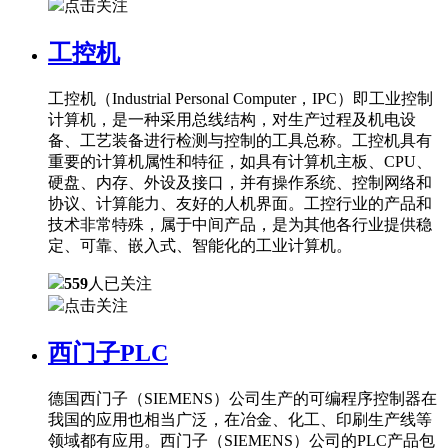
点击关注
工控机
工控机（Industrial Personal Computer，IPC）即工业控制
计算机，是一种采用总线结构，对生产过程及机电设
备、工艺装备进行检测与控制的工具总称。工控机具有
重要的计算机属性和特征，如具有计算机主板、CPU、
硬盘、内存、外设及接口，并有操作系统、控制网络和
协议、计算能力、友好的人机界面。工控行业的产品和
技术非常特殊，属于中间产品，是为其他各行业提供稳
定、可靠、嵌入式、智能化的工业计算机。
559
人已关注
点击关注
西门子PLC
德国西门子（SIEMENS）公司生产的可编程序控制器在
我国的应用也相当广泛，在冶金、化工、印刷生产线等
领域都有应用。西门子（SIEMENS）公司的PLC产品包