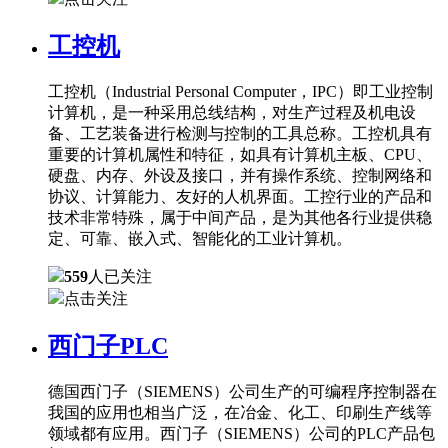
工控机
工控机（Industrial Personal Computer，IPC）即工业控制
计算机，是一种采用总线结构，对生产过程及机电设
备、工艺装备进行检测与控制的工具总称。工控机具有
重要的计算机属性和特征，如具有计算机主板、CPU、
硬盘、内存、外设及接口，并有操作系统、控制网络和
协议、计算能力、友好的人机界面。工控行业的产品和
技术非常特殊，属于中间产品，是为其他各行业提供稳
定、可靠、嵌入式、智能化的工业计算机。
559
人已关注
点击关注
西门子PLC
德国西门子（SIEMENS）公司生产的可编程序控制器在
我国的应用也相当广泛，在冶金、化工、印刷生产线等
领域都有应用。西门子（SIEMENS）公司的PLC产品包