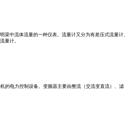
道或明渠中流体流量的一种仪表。流量计又分为有差压式流量计、
流量计。
制交流电动机的电力控制设备。变频器主要由整流（交流变直流）、滤