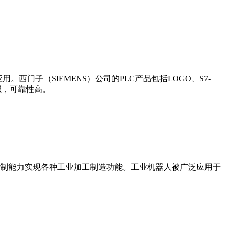
门子（SIEMENS）公司的PLC产品包括LOGO、S7-
能更强，可靠性高。
制能力实现各种工业加工制造功能。工业机器人被广泛应用于