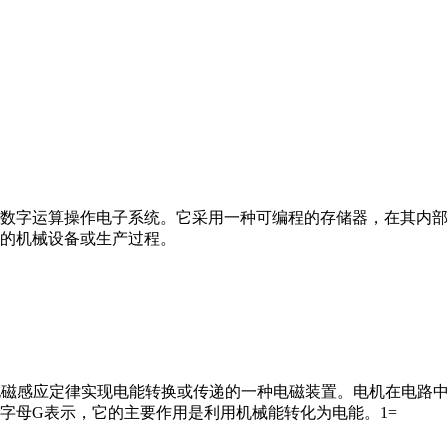
数字运算操作电子系统。它采用一种可编程的存储器，在其内部
的机械设备或生产过程。
马达”）是指依据电磁感应定律实现电能转换或传递的一种电磁装置。电机
字母G表示，它的主要作用是利用机械能转化为电能。1=