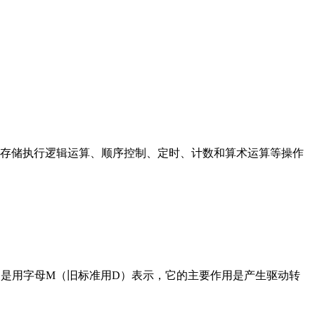
存储执行逻辑运算、顺序控制、定时、计数和算术运算等操作
在电路中是用字母M（旧标准用D）表示，它的主要作用是产生驱动转