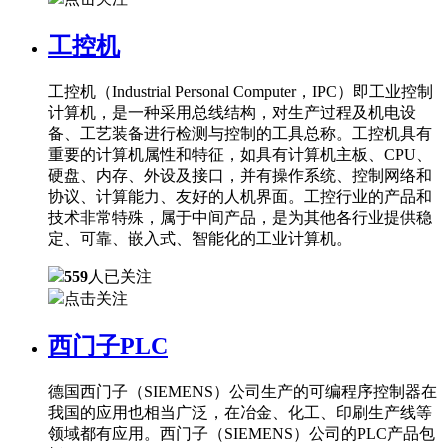
工控机
工控机（Industrial Personal Computer，IPC）即工业控制
计算机，是一种采用总线结构，对生产过程及机电设
备、工艺装备进行检测与控制的工具总称。工控机具有
重要的计算机属性和特征，如具有计算机主板、CPU、
硬盘、内存、外设及接口，并有操作系统、控制网络和
协议、计算能力、友好的人机界面。工控行业的产品和
技术非常特殊，属于中间产品，是为其他各行业提供稳
定、可靠、嵌入式、智能化的工业计算机。
559
人已关注
点击关注
西门子PLC
德国西门子（SIEMENS）公司生产的可编程序控制器在
我国的应用也相当广泛，在冶金、化工、印刷生产线等
领域都有应用。西门子（SIEMENS）公司的PLC产品包