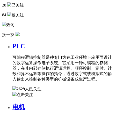
28
已关注
84
被关注
热词
换一换
PLC
可编程逻辑控制器是种专门为在工业环境下应用而设计
的数字运算操作电子系统。它采用一种可编程的存储
器，在其内部存储执行逻辑运算、顺序控制、定时、计
数和算术运算等操作的指令，通过数字式或模拟式的输
入输出来控制各种类型的机械设备或生产过程。
2629
人已关注
点击关注
电机