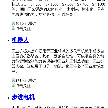
括LOGO、S7-200、S7-1200、S7-300、S7-400、S7-1500
等。 西门子S7系列PLC体积小、速度快、标准化，具有
网络通信能力，功能更强，可靠性高。
401
人已关注
点击关注
机器人
工业机器人是广泛用于工业领域的多关节机械手或多自
由度的机器装置，具有一定的自动性，可依靠自身的动
力能源和控制能力实现各种工业加工制造功能。工业机
器人被广泛应用于电子、物流、化工等各个工业领域之
中。
378
人已关注
点击关注
步进电机