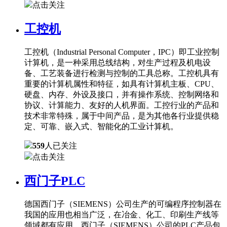
点击关注
工控机
工控机（Industrial Personal Computer，IPC）即工业控制
计算机，是一种采用总线结构，对生产过程及机电设
备、工艺装备进行检测与控制的工具总称。工控机具有
重要的计算机属性和特征，如具有计算机主板、CPU、
硬盘、内存、外设及接口，并有操作系统、控制网络和
协议、计算能力、友好的人机界面。工控行业的产品和
技术非常特殊，属于中间产品，是为其他各行业提供稳
定、可靠、嵌入式、智能化的工业计算机。
559
人已关注
点击关注
西门子PLC
德国西门子（SIEMENS）公司生产的可编程序控制器在
我国的应用也相当广泛，在冶金、化工、印刷生产线等
领域都有应用。西门子（SIEMENS）公司的PLC产品包