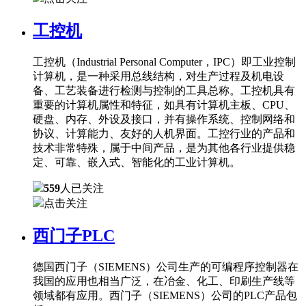
工控机
工控机（Industrial Personal Computer，IPC）即工业控制
计算机，是一种采用总线结构，对生产过程及机电设
备、工艺装备进行检测与控制的工具总称。工控机具有
重要的计算机属性和特征，如具有计算机主板、CPU、
硬盘、内存、外设及接口，并有操作系统、控制网络和
协议、计算能力、友好的人机界面。工控行业的产品和
技术非常特殊，属于中间产品，是为其他各行业提供稳
定、可靠、嵌入式、智能化的工业计算机。
559
人已关注
点击关注
西门子PLC
德国西门子（SIEMENS）公司生产的可编程序控制器在
我国的应用也相当广泛，在冶金、化工、印刷生产线等
领域都有应用。西门子（SIEMENS）公司的PLC产品包