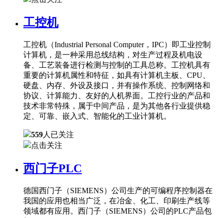
工控机
工控机（Industrial Personal Computer，IPC）即工业控制
计算机，是一种采用总线结构，对生产过程及机电设
备、工艺装备进行检测与控制的工具总称。工控机具有
重要的计算机属性和特征，如具有计算机主板、CPU、
硬盘、内存、外设及接口，并有操作系统、控制网络和
协议、计算能力、友好的人机界面。工控行业的产品和
技术非常特殊，属于中间产品，是为其他各行业提供稳
定、可靠、嵌入式、智能化的工业计算机。
559
人已关注
点击关注
西门子PLC
德国西门子（SIEMENS）公司生产的可编程序控制器在
我国的应用也相当广泛，在冶金、化工、印刷生产线等
领域都有应用。西门子（SIEMENS）公司的PLC产品包