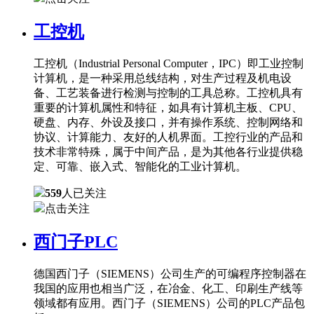
工控机
工控机（Industrial Personal Computer，IPC）即工业控制
计算机，是一种采用总线结构，对生产过程及机电设
备、工艺装备进行检测与控制的工具总称。工控机具有
重要的计算机属性和特征，如具有计算机主板、CPU、
硬盘、内存、外设及接口，并有操作系统、控制网络和
协议、计算能力、友好的人机界面。工控行业的产品和
技术非常特殊，属于中间产品，是为其他各行业提供稳
定、可靠、嵌入式、智能化的工业计算机。
559
人已关注
点击关注
西门子PLC
德国西门子（SIEMENS）公司生产的可编程序控制器在
我国的应用也相当广泛，在冶金、化工、印刷生产线等
领域都有应用。西门子（SIEMENS）公司的PLC产品包