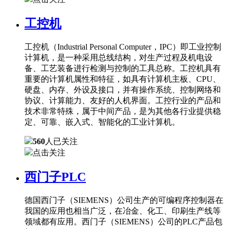
工控机
工控机（Industrial Personal Computer，IPC）即工业控制
计算机，是一种采用总线结构，对生产过程及机电设
备、工艺装备进行检测与控制的工具总称。工控机具有
重要的计算机属性和特征，如具有计算机主板、CPU、
硬盘、内存、外设及接口，并有操作系统、控制网络和
协议、计算能力、友好的人机界面。工控行业的产品和
技术非常特殊，属于中间产品，是为其他各行业提供稳
定、可靠、嵌入式、智能化的工业计算机。
560
人已关注
点击关注
西门子PLC
德国西门子（SIEMENS）公司生产的可编程序控制器在
我国的应用也相当广泛，在冶金、化工、印刷生产线等
领域都有应用。西门子（SIEMENS）公司的PLC产品包