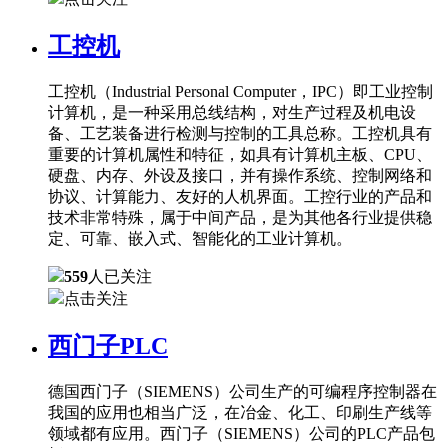
工控机
工控机（Industrial Personal Computer，IPC）即工业控制
计算机，是一种采用总线结构，对生产过程及机电设
备、工艺装备进行检测与控制的工具总称。工控机具有
重要的计算机属性和特征，如具有计算机主板、CPU、
硬盘、内存、外设及接口，并有操作系统、控制网络和
协议、计算能力、友好的人机界面。工控行业的产品和
技术非常特殊，属于中间产品，是为其他各行业提供稳
定、可靠、嵌入式、智能化的工业计算机。
559
人已关注
点击关注
西门子PLC
德国西门子（SIEMENS）公司生产的可编程序控制器在
我国的应用也相当广泛，在冶金、化工、印刷生产线等
领域都有应用。西门子（SIEMENS）公司的PLC产品包