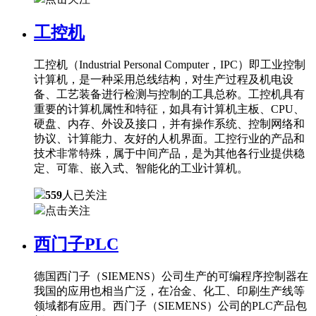
工控机
工控机（Industrial Personal Computer，IPC）即工业控制
计算机，是一种采用总线结构，对生产过程及机电设
备、工艺装备进行检测与控制的工具总称。工控机具有
重要的计算机属性和特征，如具有计算机主板、CPU、
硬盘、内存、外设及接口，并有操作系统、控制网络和
协议、计算能力、友好的人机界面。工控行业的产品和
技术非常特殊，属于中间产品，是为其他各行业提供稳
定、可靠、嵌入式、智能化的工业计算机。
559
人已关注
点击关注
西门子PLC
德国西门子（SIEMENS）公司生产的可编程序控制器在
我国的应用也相当广泛，在冶金、化工、印刷生产线等
领域都有应用。西门子（SIEMENS）公司的PLC产品包