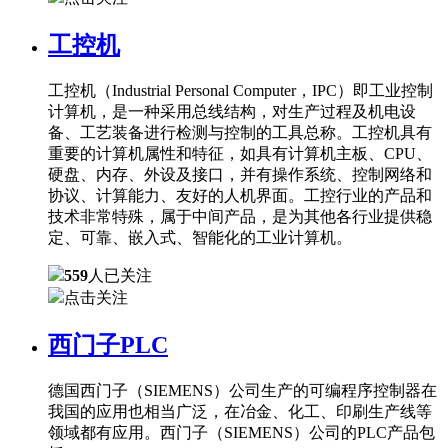
工控机
工控机（Industrial Personal Computer，IPC）即工业控制
计算机，是一种采用总线结构，对生产过程及机电设
备、工艺装备进行检测与控制的工具总称。工控机具有
重要的计算机属性和特征，如具有计算机主板、CPU、
硬盘、内存、外设及接口，并有操作系统、控制网络和
协议、计算能力、友好的人机界面。工控行业的产品和
技术非常特殊，属于中间产品，是为其他各行业提供稳
定、可靠、嵌入式、智能化的工业计算机。
559
人已关注
点击关注
西门子PLC
德国西门子（SIEMENS）公司生产的可编程序控制器在
我国的应用也相当广泛，在冶金、化工、印刷生产线等
领域都有应用。西门子（SIEMENS）公司的PLC产品包