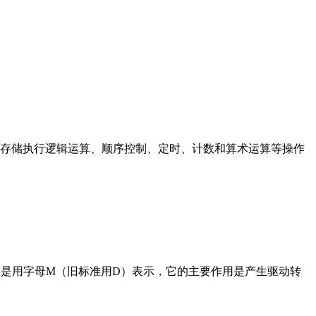
存储执行逻辑运算、顺序控制、定时、计数和算术运算等操作
在电路中是用字母M（旧标准用D）表示，它的主要作用是产生驱动转