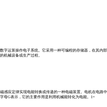
数字运算操作电子系统。它采用一种可编程的存储器，在其内部
的机械设备或生产过程。
马达”）是指依据电磁感应定律实现电能转换或传递的一种电磁装置。电机
字母G表示，它的主要作用是利用机械能转化为电能。1=