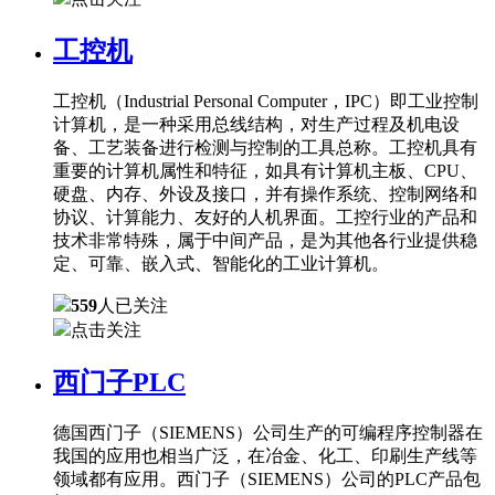
工控机
工控机（Industrial Personal Computer，IPC）即工业控制
计算机，是一种采用总线结构，对生产过程及机电设
备、工艺装备进行检测与控制的工具总称。工控机具有
重要的计算机属性和特征，如具有计算机主板、CPU、
硬盘、内存、外设及接口，并有操作系统、控制网络和
协议、计算能力、友好的人机界面。工控行业的产品和
技术非常特殊，属于中间产品，是为其他各行业提供稳
定、可靠、嵌入式、智能化的工业计算机。
559
人已关注
点击关注
西门子PLC
德国西门子（SIEMENS）公司生产的可编程序控制器在
我国的应用也相当广泛，在冶金、化工、印刷生产线等
领域都有应用。西门子（SIEMENS）公司的PLC产品包