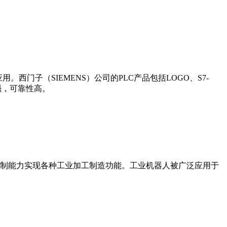
门子（SIEMENS）公司的PLC产品包括LOGO、S7-
能更强，可靠性高。
制能力实现各种工业加工制造功能。工业机器人被广泛应用于