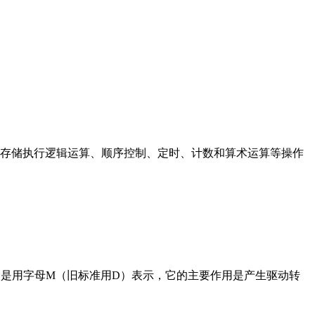
存储执行逻辑运算、顺序控制、定时、计数和算术运算等操作
在电路中是用字母M（旧标准用D）表示，它的主要作用是产生驱动转