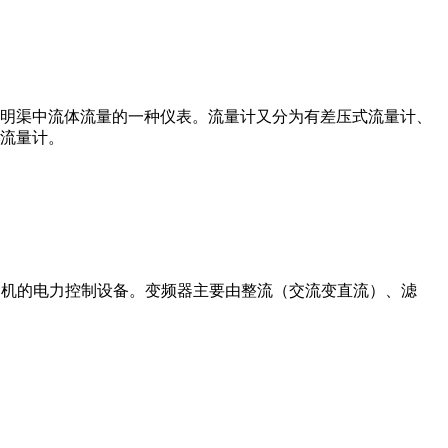
道或明渠中流体流量的一种仪表。流量计又分为有差压式流量计、
流量计。
制交流电动机的电力控制设备。变频器主要由整流（交流变直流）、滤