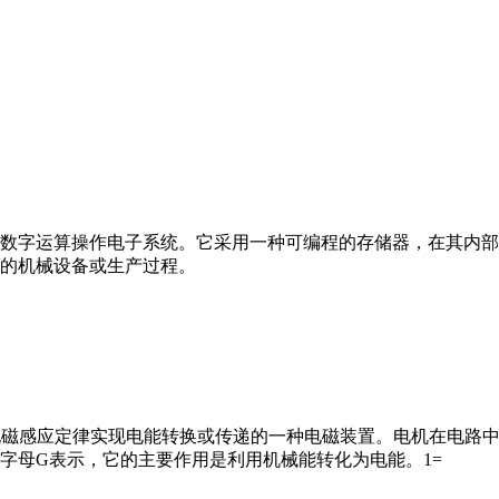
数字运算操作电子系统。它采用一种可编程的存储器，在其内部
的机械设备或生产过程。
马达”）是指依据电磁感应定律实现电能转换或传递的一种电磁装置。电机
字母G表示，它的主要作用是利用机械能转化为电能。1=