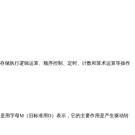
存储执行逻辑运算、顺序控制、定时、计数和算术运算等操作
在电路中是用字母M（旧标准用D）表示，它的主要作用是产生驱动转