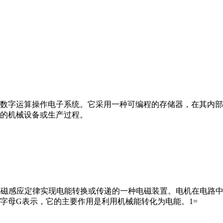
数字运算操作电子系统。它采用一种可编程的存储器，在其内部
的机械设备或生产过程。
马达”）是指依据电磁感应定律实现电能转换或传递的一种电磁装置。电机
字母G表示，它的主要作用是利用机械能转化为电能。1=