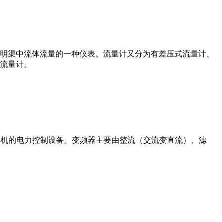
道或明渠中流体流量的一种仪表。流量计又分为有差压式流量计、
流量计。
制交流电动机的电力控制设备。变频器主要由整流（交流变直流）、滤